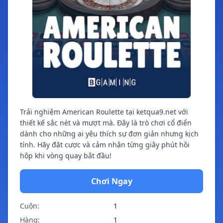
Trải nghiệm American Roulette tại ketqua9.net với
thiết kế sắc nét và mượt mà. Đây là trò chơi cổ điển
dành cho những ai yêu thích sự đơn giản nhưng kịch
tính. Hãy đặt cược và cảm nhận từng giây phút hồi
hộp khi vòng quay bắt đầu!
Chơi Ngay
Cuộn:
1
Hàng:
1