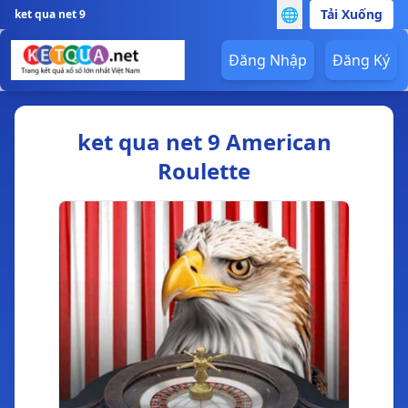
🌐
Tải Xuống
ket qua net 9
Đăng Nhập
Đăng Ký
ket qua net 9 American
Roulette